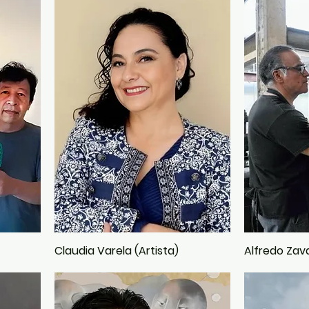
Claudia Varela (Artista)
Alfredo Zava