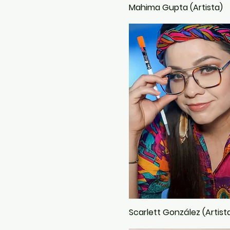
Mahima Gupta (Artista)
Scarlett González (Artist