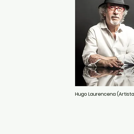
Hugo Laurencena (Artista
POLÍTICAS