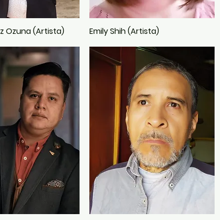
z Ozuna (Artista)
Emily Shih (Artista)