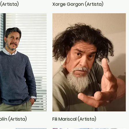
(Artista)
Xorge Gorgon (Artista)
lín (Artista)
Fili Mariscal (Artista)