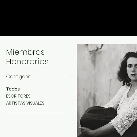
Miembros
Honorarios
Categoría
Todos
ESCRITORES
ARTISTAS VISUALES