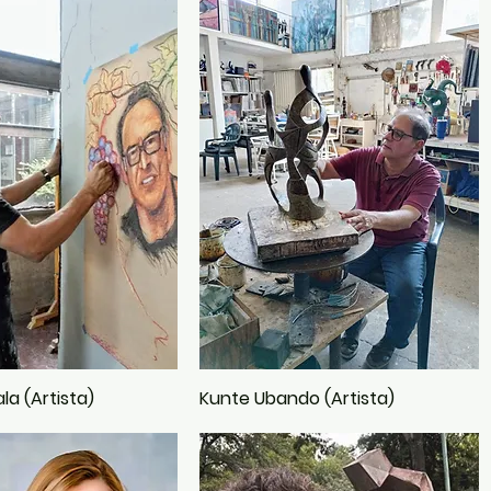
la (Artista)
Kunte Ubando (Artista)