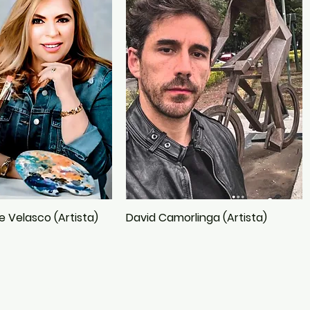
de Velasco (Artista)
David Camorlinga (Artista)