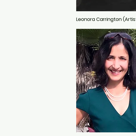
Leonora Carrington (Artis