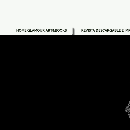
HOME GLAMOUR ART&BOOKS
REVISTA DESCARGABLE E IM