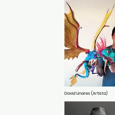
David Linares (Artista)