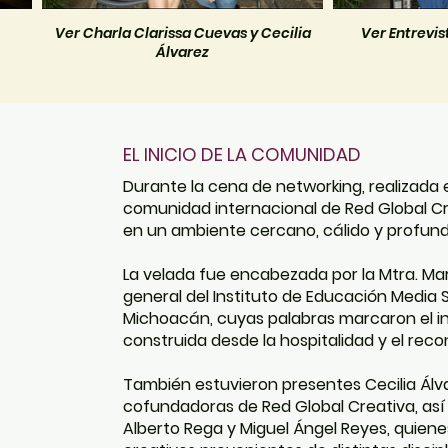
Ver Charla Clarissa Cuevas y Cecilia
Ver Entrevi
Álvarez
EL INICIO DE LA COMUNIDAD
Durante la cena de networking, realizada 
comunidad internacional de Red Global C
en un ambiente cercano, cálido y profund
La velada fue encabezada por la Mtra. Ma
general del Instituto de Educación Media S
Michoacán, cuyas palabras marcaron el in
construida desde la hospitalidad y el reco
También estuvieron presentes Cecilia Álva
cofundadoras de Red Global Creativa, así 
Alberto Rega y Miguel Ángel Reyes, quienes