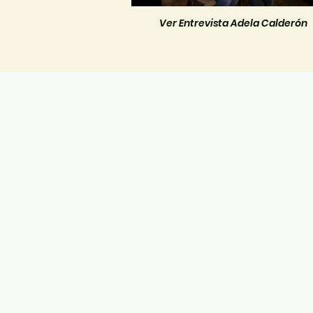
Ver Entrevista Adela Calderón