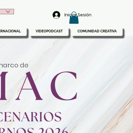
Iniciar Sesión
ERNACIONAL
VIDEOPODCAST
COMUNIDAD CREATIVA
 marco de