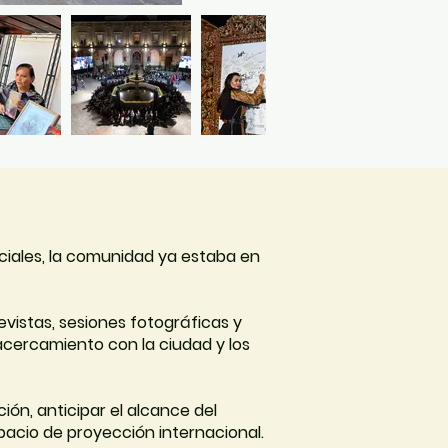
iciales, la comunidad ya estaba en
evistas, sesiones fotográficas y
cercamiento con la ciudad y los
ión, anticipar el alcance del
pacio de proyección internacional.