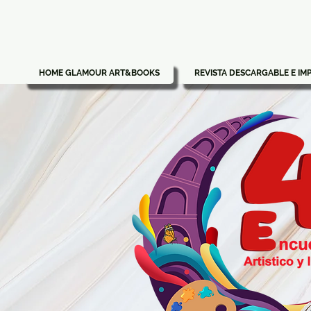
HOME GLAMOUR ART&BOOKS
REVISTA DESCARGABLE E IM