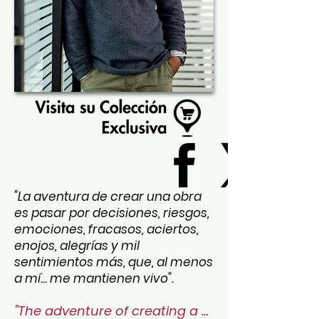
"La aventura de crear una obra
es pasar por decisiones, riesgos,
emociones, fracasos, aciertos,
enojos, alegrías y mil
sentimientos más, que, al menos
a mí... me mantienen vivo".
"The adventure of creating a 