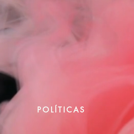
POLÍTICAS