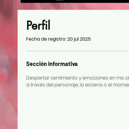
Perfil
Fecha de registro: 20 jul 2025
Sección informativa
Despertar sentimiento y emociones en mis ob
a través del personaje, la escena o el mome