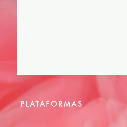
PLATAFORMAS