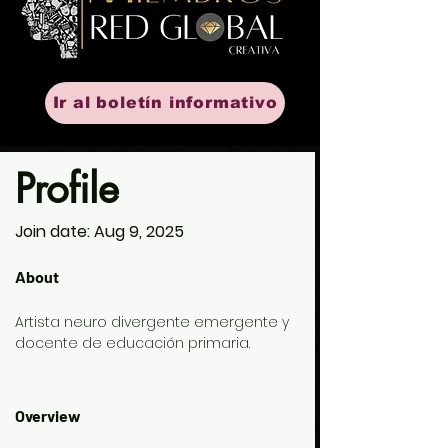
Ir al boletín informativo
Profile
Join date: Aug 9, 2025
About
Artista neuro divergente emergente y 
docente de educación primaria.
Overview