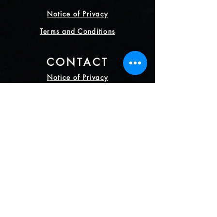
Notice of Privacy
Terms and Conditions
CONTACT
Notice of Privacy
Notice of Privacy
Notice of Privacy
Notice of Privacy
Notice of Privacy
CONTACT
+52 5538853925
+52 5538853925