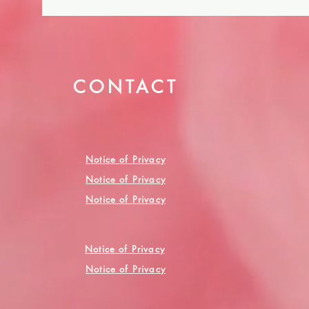
CONTACT
Notice of Privacy
Notice of Privacy
Notice of Privacy
Notice of Privacy
Notice of Privacy