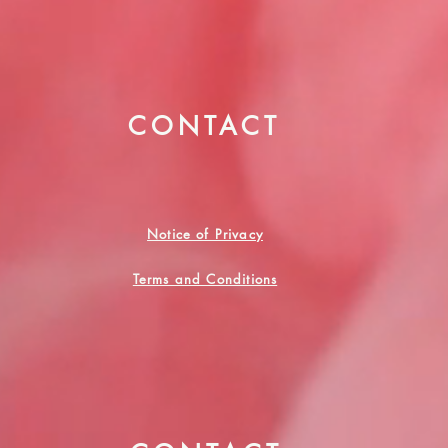
CONTACT
Notice of Privacy
Terms and Conditions