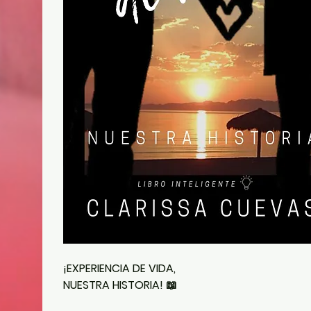
¡EXPERIENCIA DE VIDA, 
NUESTRA HISTORIA! 📖